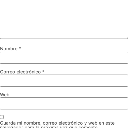
Nombre
*
Correo electrónico
*
Web
Guarda mi nombre, correo electrónico y web en este
navegador para la próxima vez que comente.