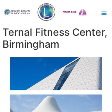
Ternal Fitness Center,
Birmingham