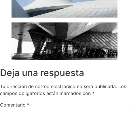
Deja una respuesta
Tu dirección de correo electrónico no será publicada.
Los
campos obligatorios están marcados con
*
Comentario
*