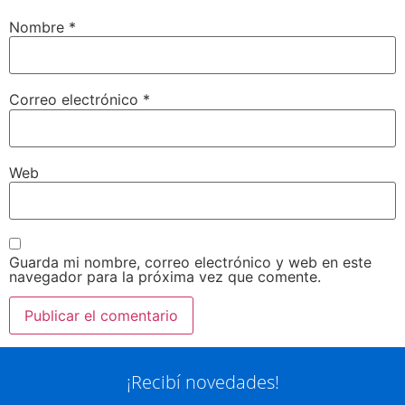
Nombre
*
Correo electrónico
*
Web
Guarda mi nombre, correo electrónico y web en este
navegador para la próxima vez que comente.
¡Recibí novedades!