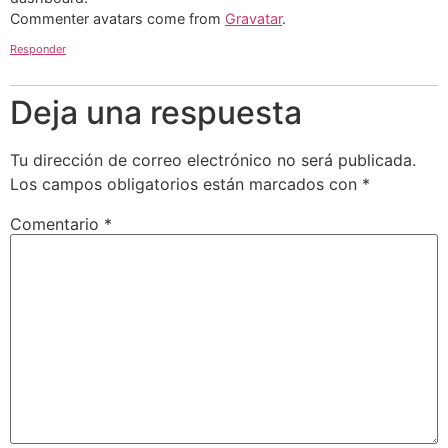
Commenter avatars come from
Gravatar
.
Responder
Deja una respuesta
Tu dirección de correo electrónico no será publicada.
Los campos obligatorios están marcados con
*
Comentario
*