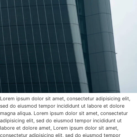
Lorem ipsum dolor sit amet, consectetur adipisicing elit,
sed do eiusmod tempor incididunt ut labore et dolore
magna aliqua. Lorem ipsum dolor sit amet, consectetur
adipisicing elit, sed do eiusmod tempor incididunt ut
labore et dolore amet, Lorem ipsum dolor sit amet,
consectetur adipisicing elit, sed do eiusmod tempor