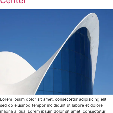
Center
Lorem ipsum dolor sit amet, consectetur adipisicing elit,
sed do eiusmod tempor incididunt ut labore et dolore
magna aliqua. Lorem ipsum dolor sit amet, consectetur