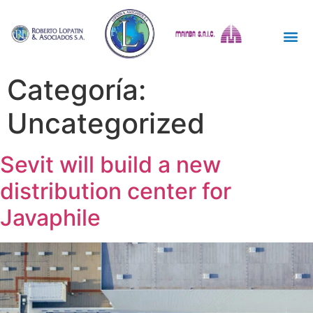
Categoría:
Uncategorized
Sevit will build a new
distribution center for
Javaphile