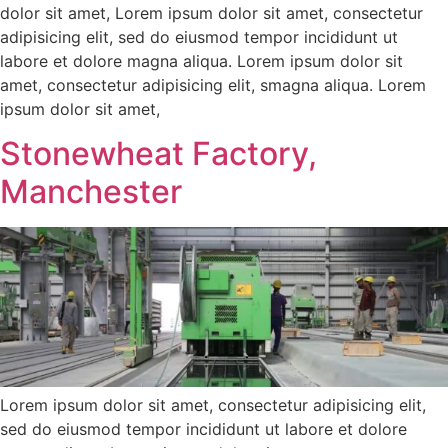
dolor sit amet, Lorem ipsum dolor sit amet, consectetur
adipisicing elit, sed do eiusmod tempor incididunt ut
labore et dolore magna aliqua. Lorem ipsum dolor sit
amet, consectetur adipisicing elit, smagna aliqua. Lorem
ipsum dolor sit amet,
Stonewheat Factory,
Manchester
Lorem ipsum dolor sit amet, consectetur adipisicing elit,
sed do eiusmod tempor incididunt ut labore et dolore