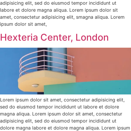
adipisicing elit, sed do eiusmod tempor incididunt ut
labore et dolore magna aliqua. Lorem ipsum dolor sit
amet, consectetur adipisicing elit, smagna aliqua. Lorem
ipsum dolor sit amet,
Hexteria Center, London
Lorem ipsum dolor sit amet, consectetur adipisicing elit,
sed do eiusmod tempor incididunt ut labore et dolore
magna aliqua. Lorem ipsum dolor sit amet, consectetur
adipisicing elit, sed do eiusmod tempor incididunt ut
dolore magna labore et dolore magna aliqua. Lorem ipsum