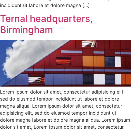
incididunt ut labore et dolore magna […]
Ternal headquarters,
Birmingham
Lorem ipsum dolor sit amet, consectetur adipisicing elit,
sed do eiusmod tempor incididunt ut labore et dolore
magna aliqua. Lorem ipsum dolor sit amet, consectetur
adipisicing elit, sed do eiusmod tempor incididunt ut
dolore magna labore et dolore magna aliqua. Lorem ipsum
dolor sit amet, Lorem ipsum dolor sit amet, consectetur