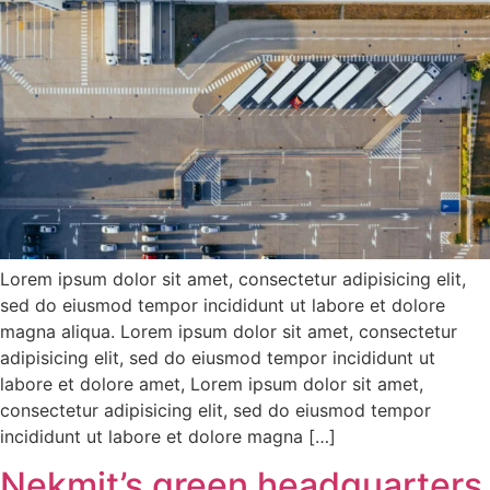
Lorem ipsum dolor sit amet, consectetur adipisicing elit,
sed do eiusmod tempor incididunt ut labore et dolore
magna aliqua. Lorem ipsum dolor sit amet, consectetur
adipisicing elit, sed do eiusmod tempor incididunt ut
labore et dolore amet, Lorem ipsum dolor sit amet,
consectetur adipisicing elit, sed do eiusmod tempor
incididunt ut labore et dolore magna […]
Nekmit’s green headquarters