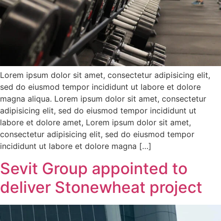
Lorem ipsum dolor sit amet, consectetur adipisicing elit,
sed do eiusmod tempor incididunt ut labore et dolore
magna aliqua. Lorem ipsum dolor sit amet, consectetur
adipisicing elit, sed do eiusmod tempor incididunt ut
labore et dolore amet, Lorem ipsum dolor sit amet,
consectetur adipisicing elit, sed do eiusmod tempor
incididunt ut labore et dolore magna […]
Sevit Group appointed to
deliver Stonewheat project