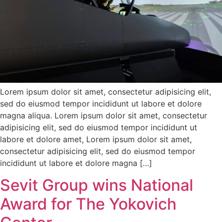
Lorem ipsum dolor sit amet, consectetur adipisicing elit,
sed do eiusmod tempor incididunt ut labore et dolore
magna aliqua. Lorem ipsum dolor sit amet, consectetur
adipisicing elit, sed do eiusmod tempor incididunt ut
labore et dolore amet, Lorem ipsum dolor sit amet,
consectetur adipisicing elit, sed do eiusmod tempor
incididunt ut labore et dolore magna […]
Sevit Group wins National
Award for The Yokovich