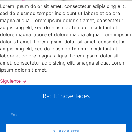
Lorem ipsum dolor sit amet, consectetur adipisicing elit,
sed do eiusmod tempor incididunt ut labore et dolore
magna aliqua. Lorem ipsum dolor sit amet, consectetur
adipisicing elit, sed do eiusmod tempor incididunt ut
dolore magna labore et dolore magna aliqua. Lorem ipsum
dolor sit amet, Lorem ipsum dolor sit amet, consectetur
adipisicing elit, sed do eiusmod tempor incididunt ut
labore et dolore magna aliqua. Lorem ipsum dolor sit
amet, consectetur adipisicing elit, smagna aliqua. Lorem
ipsum dolor sit amet,
Siguiente
→
¡Recibí novedades!
SUBSCRIBITE