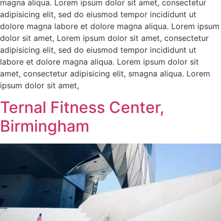
magna aliqua. Lorem ipsum dolor sit amet, consectetur
adipisicing elit, sed do eiusmod tempor incididunt ut
dolore magna labore et dolore magna aliqua. Lorem ipsum
dolor sit amet, Lorem ipsum dolor sit amet, consectetur
adipisicing elit, sed do eiusmod tempor incididunt ut
labore et dolore magna aliqua. Lorem ipsum dolor sit
amet, consectetur adipisicing elit, smagna aliqua. Lorem
ipsum dolor sit amet,
Ternal Fitness Center,
Birmingham