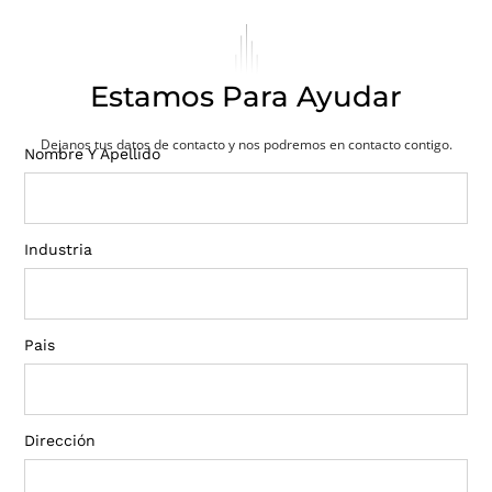
Estamos Para Ayudar
Dejanos tus datos de contacto y nos podremos en contacto contigo.
Nombre Y Apellido
Industria
Pais
Dirección