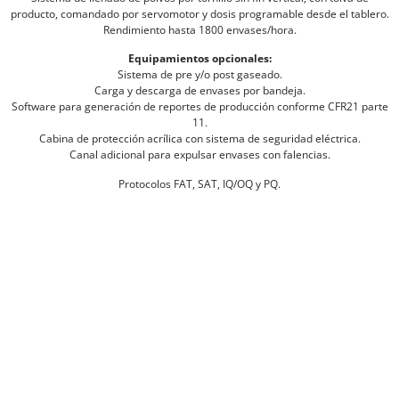
producto, comandado por servomotor y dosis programable desde el tablero.
Rendimiento hasta 1800 envases/hora.
Equipamientos opcionales:
Sistema de pre y/o post gaseado.
Carga y descarga de envases por bandeja.
Software para generación de reportes de producción conforme CFR21 parte
11.
Cabina de protección acrílica con sistema de seguridad eléctrica.
Canal adicional para expulsar envases con falencias.
Protocolos FAT, SAT, IQ/OQ y PQ.