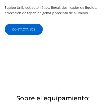
Equipo Uniblock automático, lineal, dosificador de líquido,
colocación de tapón de goma y precinto de aluminio.
CONTACTANOS
Sobre el equipamiento: