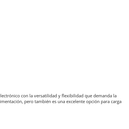
ctrónico con la versatilidad y flexibilidad que demanda la
imentación, pero también es una excelente opción para carga