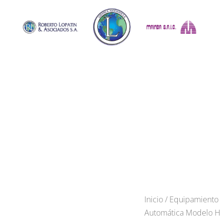
Inicio
/
Equipamiento
Automática Modelo 