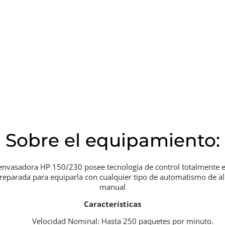
Sobre el equipamiento:
nvasadora HP 150/230 posee tecnología de control totalmente ele
reparada para equiparla con cualquier tipo de automatismo de al
manual
Características
Velocidad Nominal: Hasta 250 paquetes por minuto.