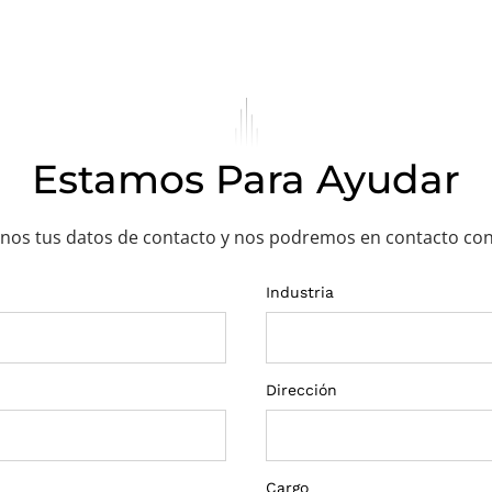
Estamos Para Ayudar
nos tus datos de contacto y nos podremos en contacto con
Industria
Dirección
Cargo