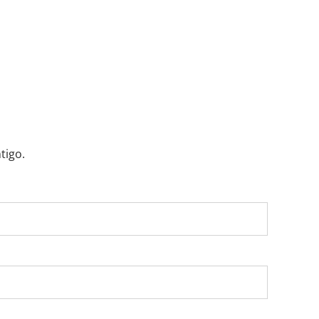
tigo.