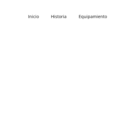
Inicio
Historia
Equipamiento