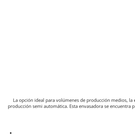
La opción ideal para volúmenes de producción medios, la e
producción semi automática. Esta envasadora se encuentra p