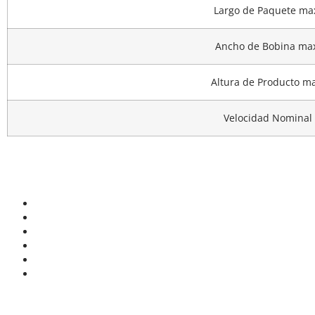
Largo de Paquete ma
Ancho de Bobina max
Altura de Producto ma
Velocidad Nominal