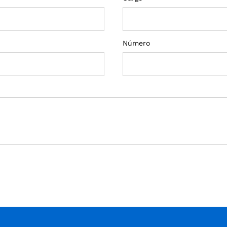
Número