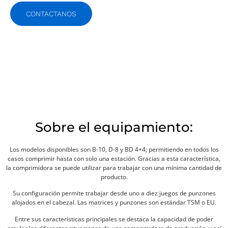
CONTACTANOS
Sobre el equipamiento:
Los modelos disponibles son B-10, D-8 y BD 4+4; permitiendo en todos los
casos comprimir hasta con solo una estación. Gracias a esta característica,
la comprimidora se puede utilizar para trabajar con una mínima cantidad de
producto.
Su configuración permite trabajar desde uno a diez juegos de punzones
alojados en el cabezal. Las matrices y punzones son estándar TSM o EU.
Entre sus características principales se destaca la capacidad de poder