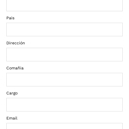
Pais
Dirección
Comañia
Cargo
Email