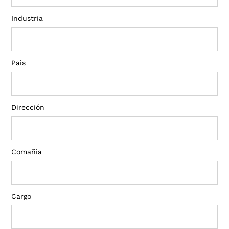
Industria
Pais
Dirección
Comañia
Cargo