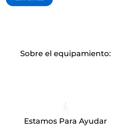
Sobre el equipamiento:
Estamos Para Ayudar