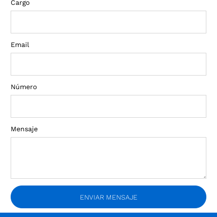
Cargo
Email
Número
Mensaje
ENVIAR MENSAJE