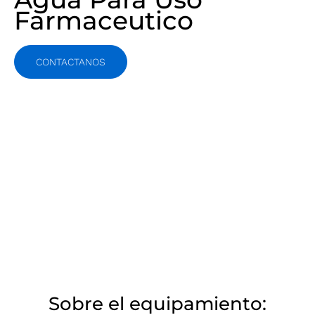
Farmaceutico
CONTACTANOS
Sobre el equipamiento: